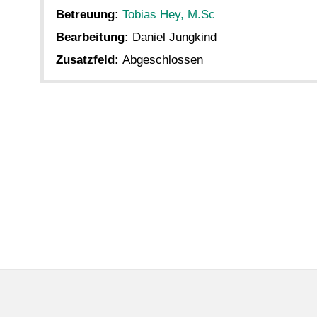
Betreuung:
Tobias Hey, M.Sc
Bearbeitung:
Daniel Jungkind
Zusatzfeld:
Abgeschlossen