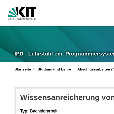
IPD - Lehrstuhl em. Programmiersyst
Startseite
Studium und Lehre
Abschlussarbeiten /
Wissensanreicherung von 
Typ:
Bachelorarbeit